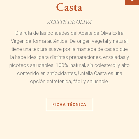
Casta
ACEITE DE OLIVA
Disfruta de las bondades del Aceite de Oliva Extra
Virgen de forma auténtica. De origen vegetal y natural,
tiene una textura suave por la manteca de cacao que
la hace ideal para distintas preparaciones, ensaladas y
picoteos saludables. 100% natural, sin colesterol y alto
contenido en antioxidantes, Untella Casta es una
opción entretenida, fácil y saludable.
FICHA TÉCNICA