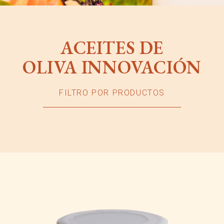
ACEITES DE
OLIVA INNOVACIÓN
FILTRO POR PRODUCTOS