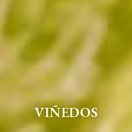
VIÑEDOS