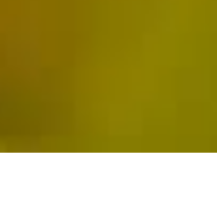
PRODUCCIÓN DE