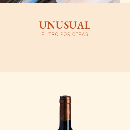
UNUSUAL
FILTRO POR CEPAS